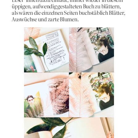
üppigen, aufwendig gestalteten Buch zu blättern,
als wären die einzelnen Seiten buchstäblich Blätter,
Auswüchse und zarte Blumen.