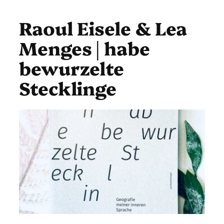
Raoul Eisele & Lea
Menges | habe
bewurzelte
Stecklinge