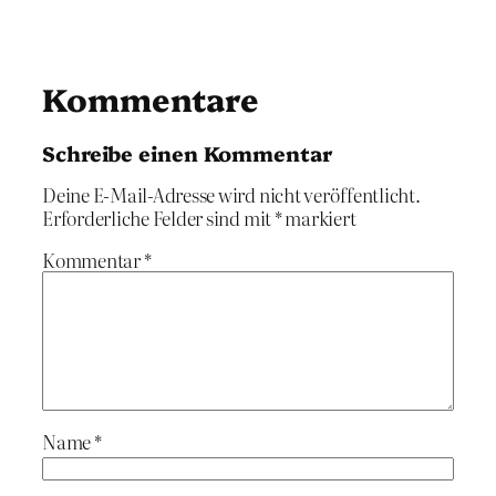
Kommentare
Schreibe einen Kommentar
Deine E-Mail-Adresse wird nicht veröffentlicht.
Erforderliche Felder sind mit
*
markiert
Kommentar
*
Name
*