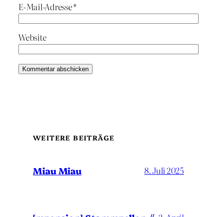
E-Mail-Adresse
*
Website
WEITERE BEITRÄGE
Miau Miau
8. Juli 2025