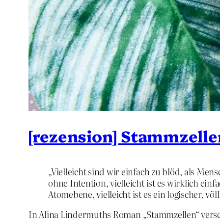
[rezension] Stammzelle
„Vielleicht sind wir einfach zu blöd, als Mens
ohne Intention, vielleicht ist es wirklich e
Atomebene, vielleicht ist es ein logischer, v
In Alina Lindermuths Roman „Stammzellen“ versc