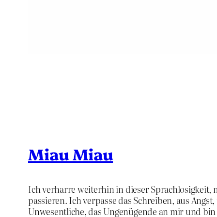
Miau Miau
Ich verharre weiterhin in dieser Sprachlosigkeit, m
passieren. Ich verpasse das Schreiben, aus Angst,
Unwesentliche, das Ungenügende an mir und bin 