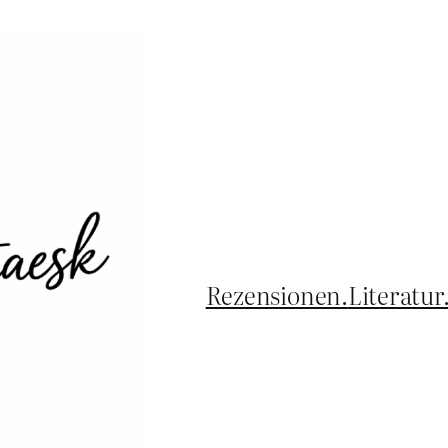
Rezensionen.
Literatur