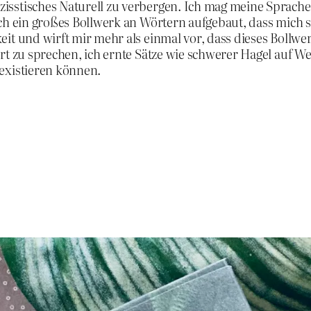
sstisches Naturell zu verbergen. Ich mag meine Sprache 
ich ein großes Bollwerk an Wörtern aufgebaut, dass mich 
eit und wirft mir mehr als einmal vor, dass dieses Bollw
rt zu sprechen, ich ernte Sätze wie schwerer Hagel auf We
existieren können.