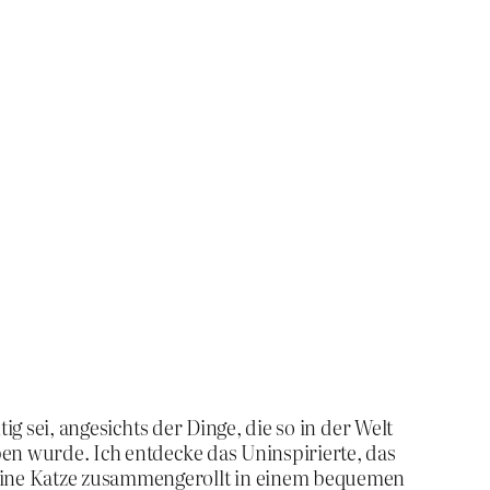
ig sei, angesichts der Dinge, die so in der Welt
ben wurde. Ich entdecke das Uninspirierte, das
 eine Katze zusammengerollt in einem bequemen