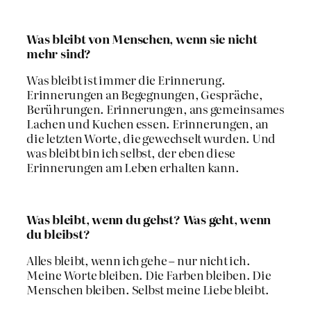
Was bleibt von Menschen, wenn sie nicht
mehr sind?
Was bleibt ist immer die Erinnerung.
Erinnerungen an Begegnungen, Gespräche,
Berührungen. Erinnerungen, ans gemeinsames
Lachen und Kuchen essen. Erinnerungen, an
die letzten Worte, die gewechselt wurden. Und
was bleibt bin ich selbst, der eben diese
Erinnerungen am Leben erhalten kann.
Was bleibt, wenn du gehst? Was geht, wenn
du bleibst?
Alles bleibt, wenn ich gehe – nur nicht ich.
Meine Worte bleiben. Die Farben bleiben. Die
Menschen bleiben. Selbst meine Liebe bleibt.