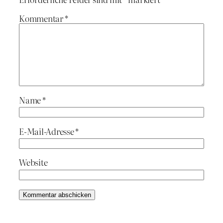
Kommentar
*
Name
*
E-Mail-Adresse
*
Website