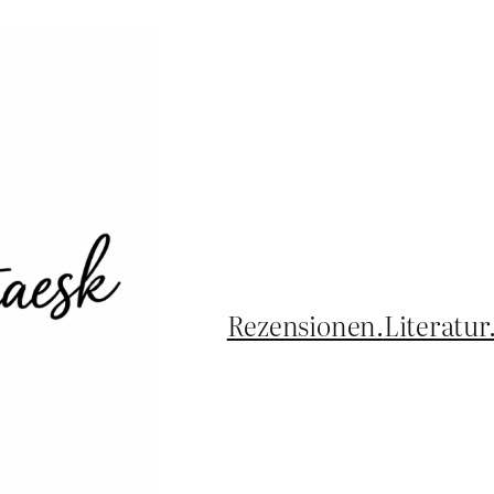
Rezensionen.
Literatur