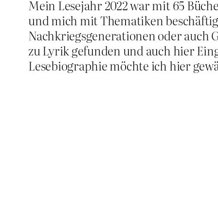
Mein Lesejahr 2022 war mit 65 Bücher
und mich mit Thematiken beschäftigt
Nachkriegsgenerationen oder auch G
zu Lyrik gefunden und auch hier Eing
Lesebiographie möchte ich hier gew