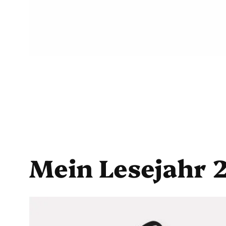
Mein Lesejahr 