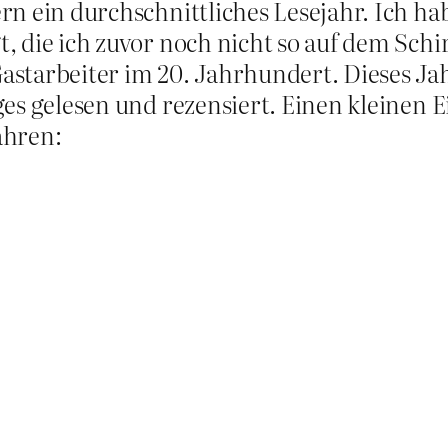
n ein durchschnittliches Lesejahr. Ich hab
, die ich zuvor noch nicht so auf dem Schi
astarbeiter im 20. Jahrhundert. Dieses Ja
es gelesen und rezensiert. Einen kleinen E
ähren: