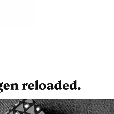
gen reloaded.