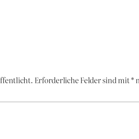
ffentlicht.
Erforderliche Felder sind mit
*
m