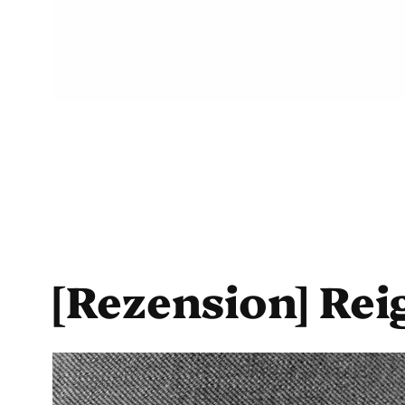
[Rezension] Rei