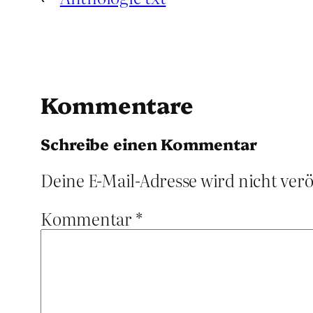
Kommentare
Schreibe einen Kommentar
Deine E-Mail-Adresse wird nicht verö
Kommentar
*