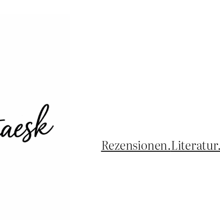
Rezensionen.
Literatur