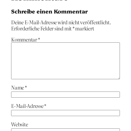
Schreibe einen Kommentar
Deine E-Mail-Adresse wird nicht veröffentlicht.
Erforderliche Felder sind mit
*
markiert
Kommentar
*
Name
*
E-Mail-Adresse
*
Website