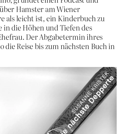
h über Hamster am Wiener
e als leicht ist, ein Kinderbuch zu
e in die Höhen und Tiefen des
 Ehefrau. Der Abgabetermin ihres
o die Reise bis zum nächsten Buch in