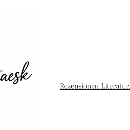
Rezensionen.
Literatur