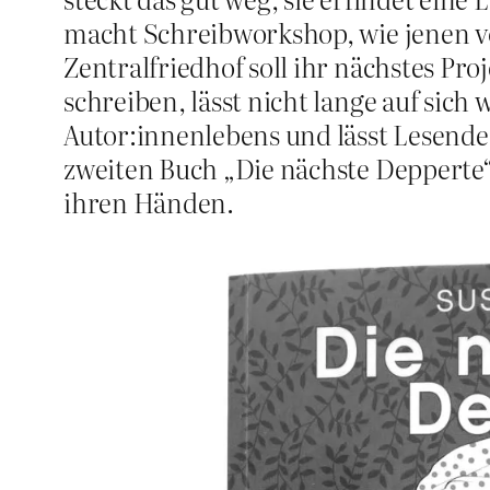
macht Schreibworkshop, wie jenen v
Zentralfriedhof soll ihr nächstes Proj
schreiben, lässt nicht lange auf sic
Autor:innenlebens und lässt Lesende
zweiten Buch „Die nächste Depperte“ 
ihren Händen.