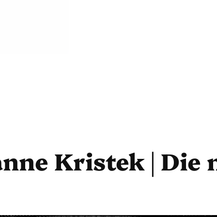
anne Kristek | Die