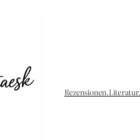
Rezensionen.
Literatur