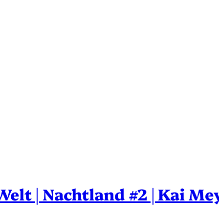
Welt | Nachtland #2 | Kai Me