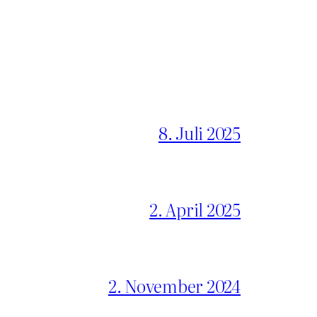
8. Juli 2025
2. April 2025
2. November 2024