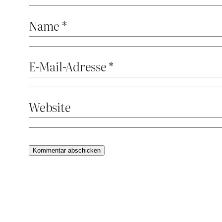
Name
*
E-Mail-Adresse
*
Website