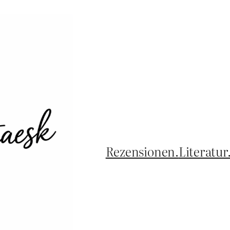
Rezensionen.
Literatur