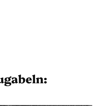
eugabeln: