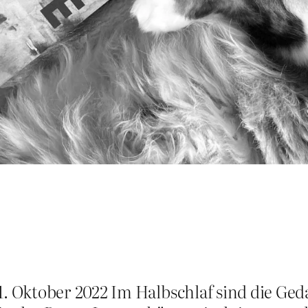
 Oktober 2022 Im Halbschlaf sind die G