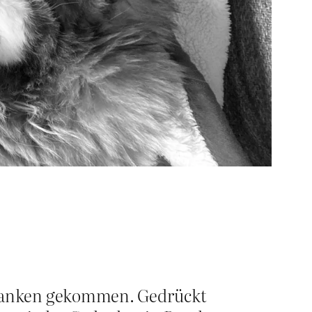
edanken gekommen. Gedrückt