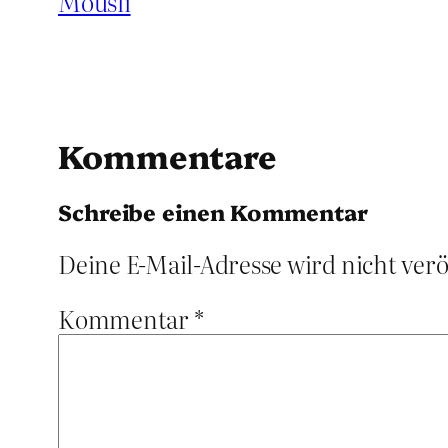
Mousli
Kommentare
Schreibe einen Kommentar
Deine E-Mail-Adresse wird nicht verö
Kommentar
*