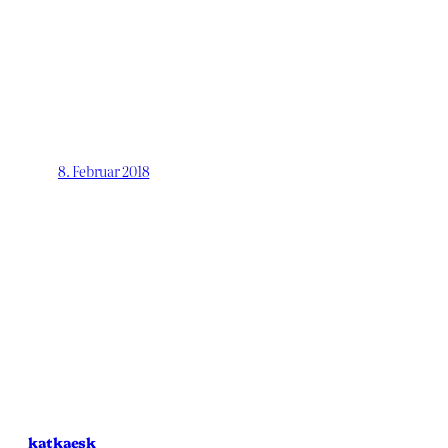
8. Februar 2018
katkaesk