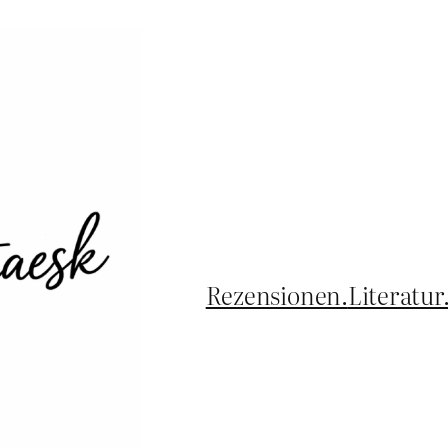
Rezensionen.
Literatur