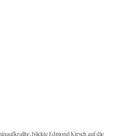
naufkrallte, blickte Edmond Kirsch auf die