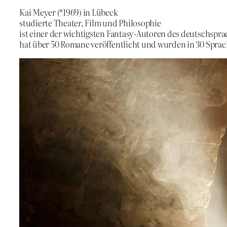
Kai Meyer (*1969) in Lübeck
studierte Theater, Film und Philosophie
ist einer der wichtigsten Fantasy-Autoren des deutschspr
hat über 50 Romane veröffentlicht und wurden in 30 Sprac